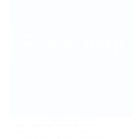
Herkese merhabalar. Bugünkü makalemizi
Bilgisayar kategorimiz altına ekliyoruz. Makale
konumuz ise Forticlient vpn ayarı yaparken failed to
save portal. split tunneling cannot be enabled since