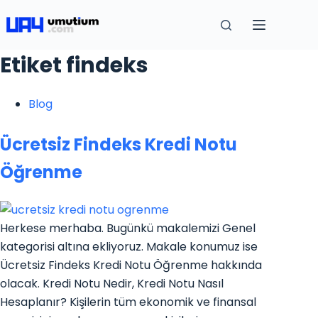
Etiket
findeks
Blog
Ücretsiz Findeks Kredi Notu
Öğrenme
Herkese merhaba. Bugünkü makalemizi Genel
kategorisi altına ekliyoruz. Makale konumuz ise
Ücretsiz Findeks Kredi Notu Öğrenme hakkında
olacak. Kredi Notu Nedir, Kredi Notu Nasıl
Hesaplanır? Kişilerin tüm ekonomik ve finansal