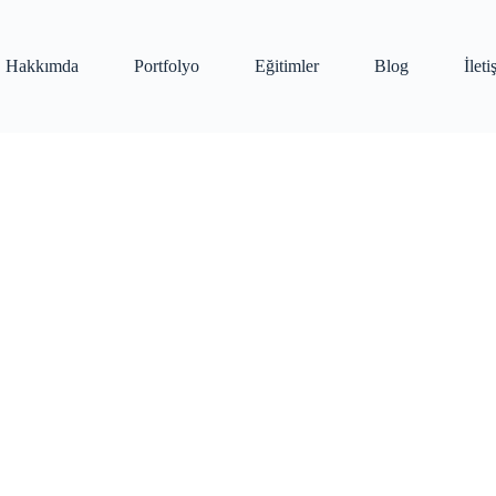
Hakkımda
Portfolyo
Eğitimler
Blog
İlet