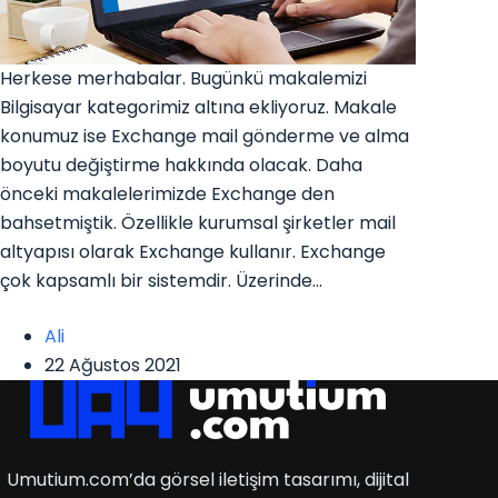
Herkese merhabalar. Bugünkü makalemizi
Bilgisayar kategorimiz altına ekliyoruz. Makale
konumuz ise Exchange mail gönderme ve alma
boyutu değiştirme hakkında olacak. Daha
önceki makalelerimizde Exchange den
bahsetmiştik. Özellikle kurumsal şirketler mail
altyapısı olarak Exchange kullanır. Exchange
çok kapsamlı bir sistemdir. Üzerinde…
Ali
22 Ağustos 2021
Umutium.com’da görsel iletişim tasarımı, dijital