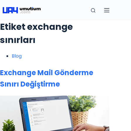
Etiket
exchange
sınırları
Blog
Exchange Mail Gönderme
Sınırı Değiştirme