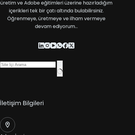
üretim ve Adobe eğitimleri üzerine hazırladığım
içerikleri tek bir çatı altında bulabilirsiniz.
Öğrenmeye, üretmeye ve ilham vermeye
devam ediyorum…
İletişim Bilgileri