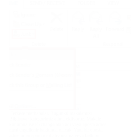
Herkese merhabalar. Bugünkü makalemizi
Bilgisayar kategorimiz altına ekliyoruz. Makale
konumuz ise Exchange alan adı veya eposta adresi
nasıl engellenir hakkında olacak. Yani bir eposta
adresinden spam mail alıyorsanız veya belli bir