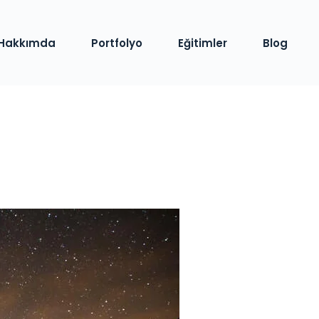
Hakkımda
Portfolyo
Eğitimler
Blog