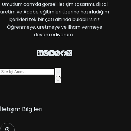
Umutium.com’da görsel iletişim tasarımı, dijital
üretim ve Adobe eğitimleri üzerine hazırladığım
içerikleri tek bir çatı altında bulabilirsiniz.
Öğrenmeye, üretmeye ve ilham vermeye
devam ediyorum…
İletişim Bilgileri