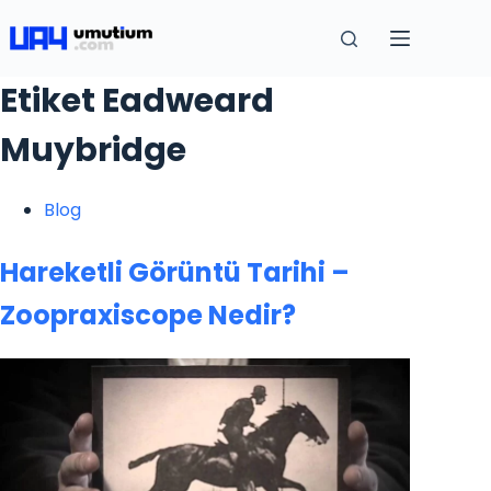
Etiket
Eadweard
Muybridge
Blog
Hareketli Görüntü Tarihi –
Zoopraxiscope Nedir?