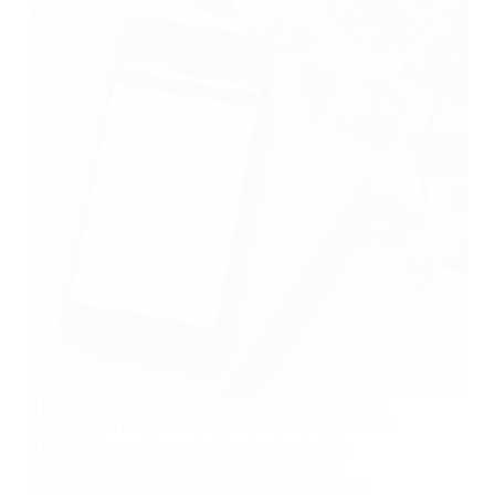
Herkese merhaba. Bugünkü makalemizi Bilgisayar
kategorisine ekliyoruz. Makale konumuz ise cPanel
Disk Kullanımı Uyarısı hakkında olacak. Gün
geçmiyor ki WordPress tabanlı internet sitesi
sahipleri bir yeni sorunla daha karşılaşmasın. Bu