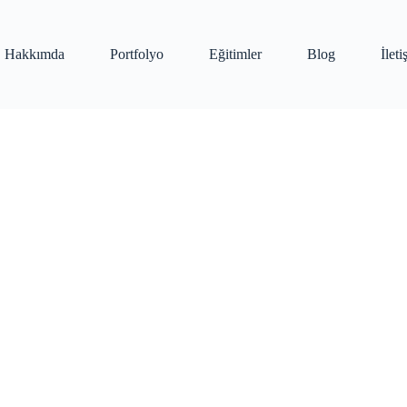
Hakkımda
Portfolyo
Eğitimler
Blog
İlet