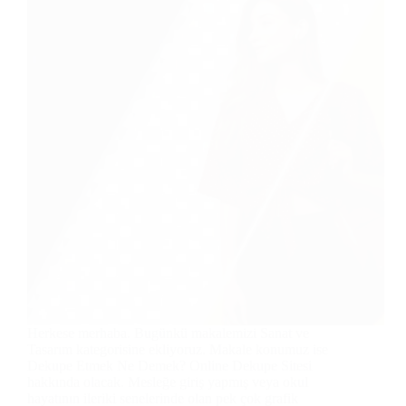
Herkese merhaba. Bugünkü makalemizi Sanat ve
Tasarım kategorisine ekliyoruz. Makale konumuz ise
Dekupe Etmek Ne Demek? Online Dekupe Sitesi
hakkında olacak. Mesleğe giriş yapmış veya okul
hayatının ileriki senelerinde olan pek çok grafik