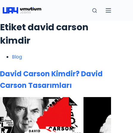
Etiket
david carson
kimdir
Blog
David Carson Kimdir? David
Carson Tasarımları