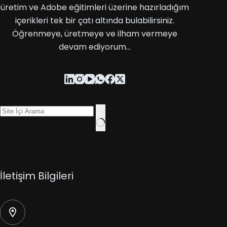
üretim ve Adobe eğitimleri üzerine hazırladığım
içerikleri tek bir çatı altında bulabilirsiniz.
Öğrenmeye, üretmeye ve ilham vermeye
devam ediyorum…
İletişim Bilgileri