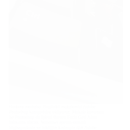
Herkese merhaba. Bugünkü makalemizi Adobe
Photoshop kategorisine ekliyoruz. Makale konumuz
ise Photoshop’da İşlemi Birden Fazla Geri Alma
hakkında olacak. Windows işletim sistemli
bilgisayarlarda ve bildiğim kadarıyla tüm Adobe