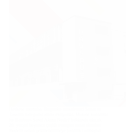
Herkese merhaba. Bugünkü makalemizi Sanat ve
Tasarım kategorisi altına ekliyoruz. Makale konumuz
ise Bauhaus Sanat Akımı Nedir? hakkında olacak.
20. yüzyıl boyunca çeşitli avangart sanat akımları
modern sanatı şekillendirmeye yardımcı olmuştur.