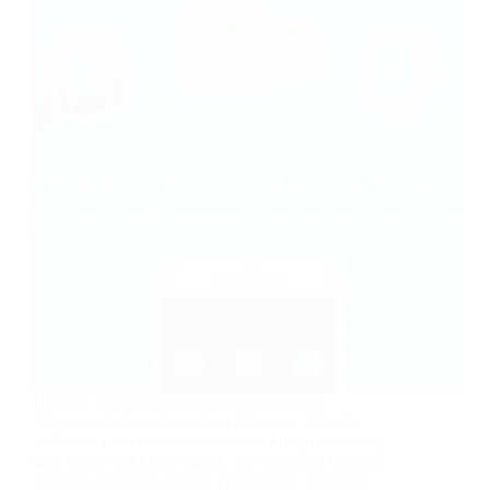
Herkese merhabalar. Bugünkü makalemizi
Bilgisayar kategorimiz altına ekliyoruz. Makale
konumuz ise Android telefona aynı uygulamadan 2
tane kurma hakkında olacak. Bir telefonda bulunan
özelliğin bazen tek olması yetmeyebilir. Özellikle