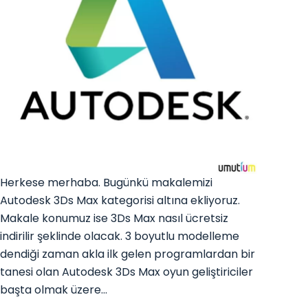
Herkese merhaba. Bugünkü makalemizi
Autodesk 3Ds Max kategorisi altına ekliyoruz.
Makale konumuz ise 3Ds Max nasıl ücretsiz
indirilir şeklinde olacak. 3 boyutlu modelleme
dendiği zaman akla ilk gelen programlardan bir
tanesi olan Autodesk 3Ds Max oyun geliştiriciler
başta olmak üzere…