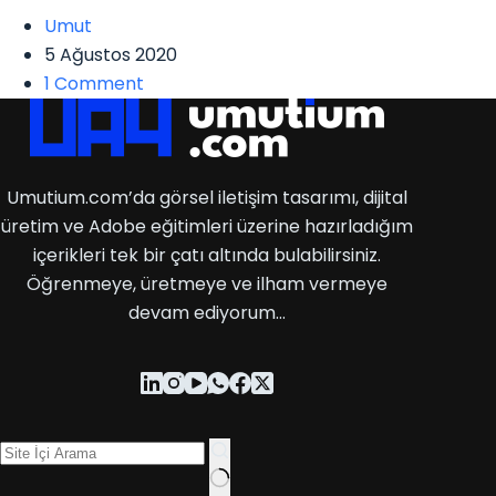
Umut
5 Ağustos 2020
1 Comment
Umutium.com’da görsel iletişim tasarımı, dijital
üretim ve Adobe eğitimleri üzerine hazırladığım
içerikleri tek bir çatı altında bulabilirsiniz.
Öğrenmeye, üretmeye ve ilham vermeye
devam ediyorum…