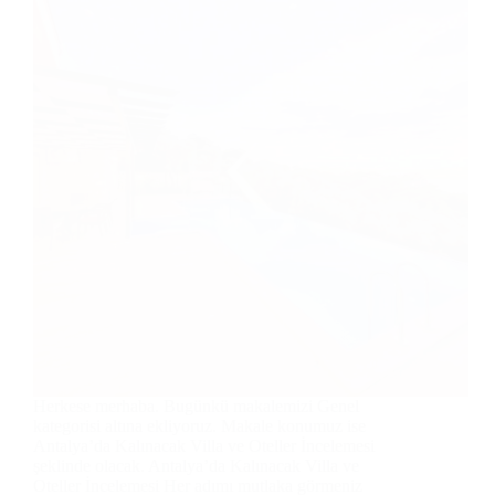
Herkese merhaba. Bugünkü makalemizi Genel
kategorisi altına ekliyoruz. Makale konumuz ise
Antalya’da Kalınacak Villa ve Oteller İncelemesi
şeklinde olacak. Antalya’da Kalınacak Villa ve
Oteller İncelemesi Her adımı mutlaka görmeniz