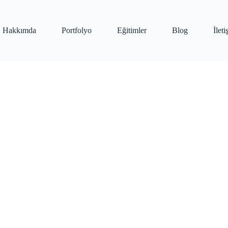
Hakkımda
Portfolyo
Eğitimler
Blog
İlet