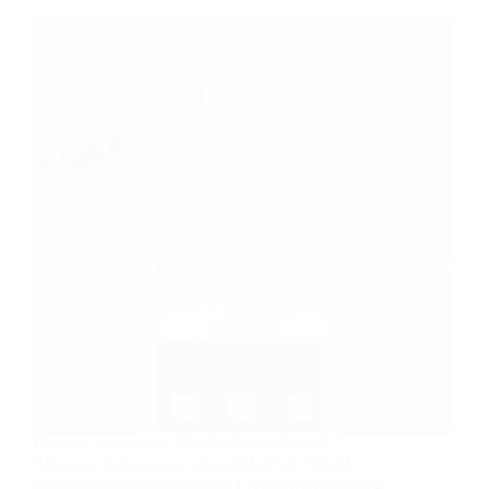
Herkese merhabalar. Bugünkü makalemizi
Bilgisayar kategorimiz altına ekliyoruz. Makale
konumuz ise Android telefona aynı uygulamadan 2