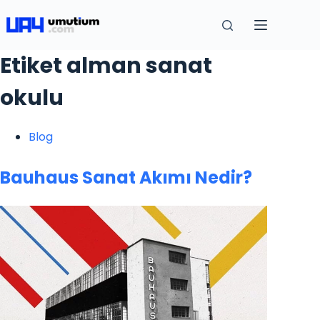
Etiket
alman sanat
okulu
Blog
Bauhaus Sanat Akımı Nedir?