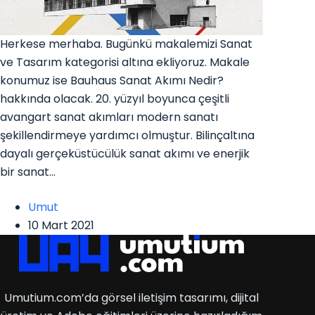
Herkese merhaba. Bugünkü makalemizi Sanat
ve Tasarım kategorisi altına ekliyoruz. Makale
konumuz ise Bauhaus Sanat Akımı Nedir?
hakkında olacak. 20. yüzyıl boyunca çeşitli
avangart sanat akımları modern sanatı
şekillendirmeye yardımcı olmuştur. Bilinçaltına
dayalı gerçeküstücülük sanat akımı ve enerjik
bir sanat…
Umut
10 Mart 2021
Umutium.com’da görsel iletişim tasarımı, dijital