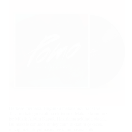
Herkese merhaba. Bugünkü makalemizi Sanat ve
Tasarım kategorisi altına ekliyoruz. Makale konumuz
ise Müzik Albüm Kapağı Hazırlama şeklinde olacak.
Bu makale sonunda dinleyicinin dikkatini çekecek,
müziğinizin duyulmasına ve tanınmasına katkı