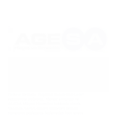
Herkese merhaba. Bugünkü makalemizi Genel
kategorisine ekliyoruz. Makale konumuz ise
AGESA Müşteri Hizmetleri hakkında olacak.
Yazımıza AgeSA müşteri hizmetleri iletişim
numarasını paylaşarak başlamadan önce kısaca