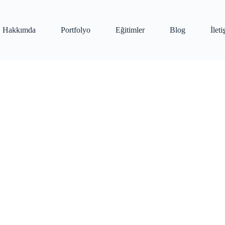
Hakkımda
Portfolyo
Eğitimler
Blog
İlet