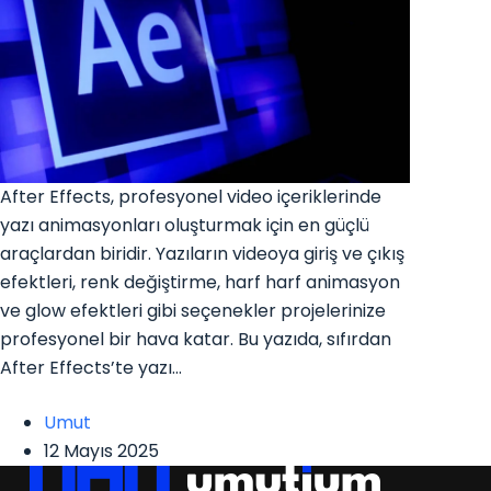
After Effects, profesyonel video içeriklerinde
yazı animasyonları oluşturmak için en güçlü
araçlardan biridir. Yazıların videoya giriş ve çıkış
efektleri, renk değiştirme, harf harf animasyon
ve glow efektleri gibi seçenekler projelerinize
profesyonel bir hava katar. Bu yazıda, sıfırdan
After Effects’te yazı…
Umut
12 Mayıs 2025