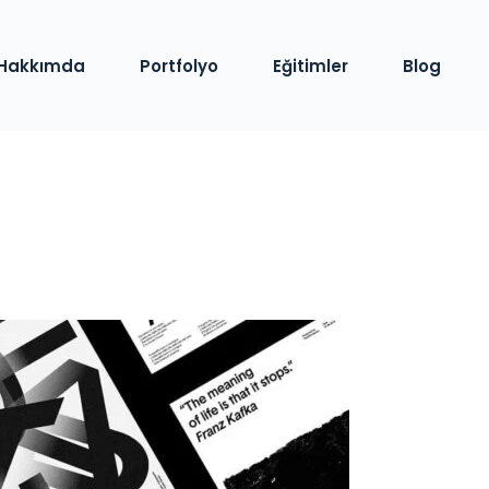
Hakkımda
Portfolyo
Eğitimler
Blog