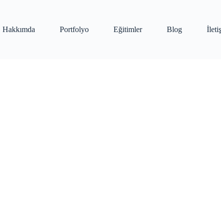
Hakkımda
Portfolyo
Eğitimler
Blog
İlet