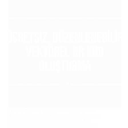
Herkese merhaba. Bugünkü makalemizi Adobe
Illustrator kategorisine ekliyoruz. Makale konumuz
ise Ücretsiz, Düzenlenebilir Vektörel QR Kod
Oluşturma yöntemi hakkında olacak. Günümüzde