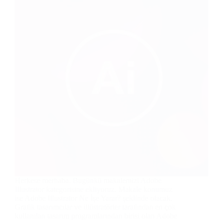
Herkese merhaba. Bugünkü makalemizi Adobe
Illustrator kategorisine ekliyoruz. Makale konumuz
ise Adobe Illustrator Ne İşe Yarar? şeklinde olacak.
Grafik tasarımcılar ve illüstratörler tarafından en çok
kullanılan tasarım programlarından birisi olan Adobe