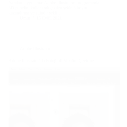
Yapılan Uygulama: Adobe Illustrator programında
3D panelini kullanarak çizilen şekle 3 boyut
kazandırma ve silindir şekli…
Umut
15 Eylül 2021
Adobe Illustrator
Adobe Illustrator’da Fotoğrafı Vektöre Çevirme