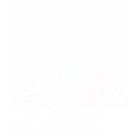
Herkese merhaba. Bugünkü makalemizi Sanat ve
Tasarım kategorisi altına ekliyoruz. Makale konumuz
ise Tasarıma Uyumlu Renk Paleti Oluşturma Sitesi
şeklinde olacak. Eğer bir grafik tasarımcıysanız
oluşturmuş olduğunuz tasarımın içeriğine, marka