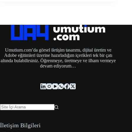
Umutium.com’da görsel iletişim tasarımı, dijital üretim ve
Adobe eğitimleri üzerine hazırladığım içerikleri tek bir çatı
altında bulabilirsiniz. Öğrenmeye, üretmeye ve ilham vermeye
devam ediyorum…
İletişim Bilgileri