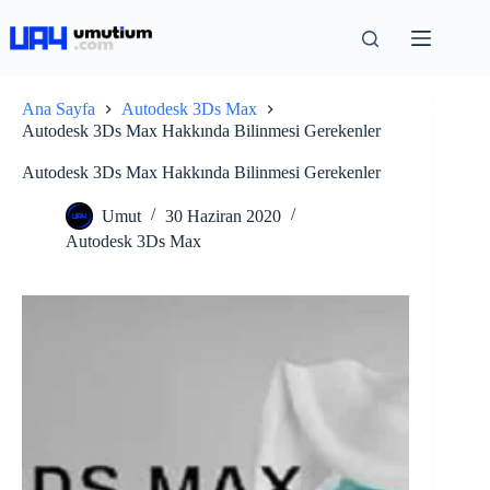
Ana Sayfa
Autodesk 3Ds Max
Autodesk 3Ds Max Hakkında Bilinmesi Gerekenler
Autodesk 3Ds Max Hakkında Bilinmesi Gerekenler
Umut
30 Haziran 2020
Autodesk 3Ds Max