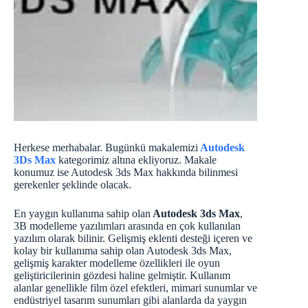
Herkese merhabalar. Bugünkü makalemizi
Autodesk
3Ds Max
kategorimiz altına ekliyoruz. Makale
konumuz ise Autodesk 3ds Max hakkında bilinmesi
gerekenler şeklinde olacak.
En yaygın kullanıma sahip olan
Autodesk 3ds Max
,
3B modelleme yazılımları arasında en çok kullanılan
yazılım olarak bilinir. Gelişmiş eklenti desteği içeren ve
kolay bir kullanıma sahip olan Autodesk 3ds Max,
gelişmiş karakter modelleme özellikleri ile oyun
geliştiricilerinin gözdesi haline gelmiştir. Kullanım
alanlar genellikle film özel efektleri, mimari sunumlar ve
endüstriyel tasarım sunumları gibi alanlarda da yaygın