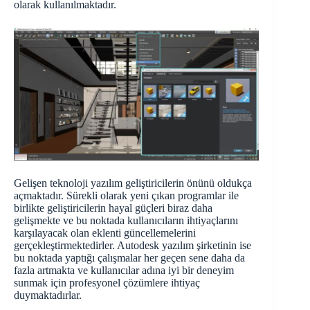
olarak kullanılmaktadır.
Gelişen teknoloji yazılım geliştiricilerin önünü oldukça
açmaktadır. Sürekli olarak yeni çıkan programlar ile
birlikte geliştiricilerin hayal güçleri biraz daha
gelişmekte ve bu noktada kullanıcıların ihtiyaçlarını
karşılayacak olan eklenti güncellemelerini
gerçekleştirmektedirler. Autodesk yazılım şirketinin ise
bu noktada yaptığı çalışmalar her geçen sene daha da
fazla artmakta ve kullanıcılar adına iyi bir deneyim
sunmak için profesyonel çözümlere ihtiyaç
duymaktadırlar.