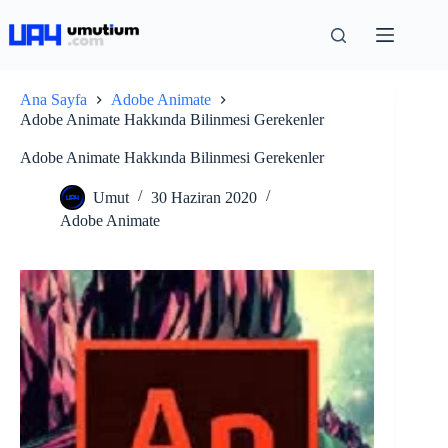
Ana Sayfa
Adobe Animate
Adobe Animate Hakkında Bilinmesi Gerekenler
Adobe Animate Hakkında Bilinmesi Gerekenler
Umut
30 Haziran 2020
Adobe Animate