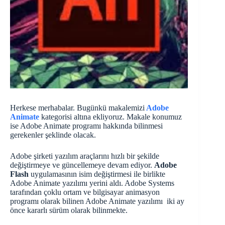
Herkese merhabalar. Bugünkü makalemizi
Adobe
Animate
kategorisi altına ekliyoruz. Makale konumuz
ise Adobe Animate programı hakkında bilinmesi
gerekenler şeklinde olacak.
Adobe şirketi yazılım araçlarını hızlı bir şekilde
değiştirmeye ve güncellemeye devam ediyor.
Adobe
Flash
uygulamasının isim değiştirmesi ile birlikte
Adobe Animate yazılımı yerini aldı. Adobe Systems
tarafından çoklu ortam ve bilgisayar animasyon
programı olarak bilinen Adobe Animate yazılımı iki ay
önce kararlı sürüm olarak bilinmekte.