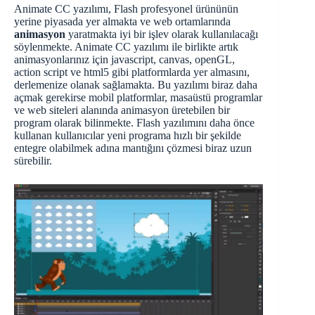
Animate CC yazılımı, Flash profesyonel ürününün
yerine piyasada yer almakta ve web ortamlarında
animasyon
yaratmakta iyi bir işlev olarak kullanılacağı
söylenmekte. Animate CC yazılımı ile birlikte artık
animasyonlarınız için javascript, canvas, openGL,
action script ve html5 gibi platformlarda yer almasını,
derlemenize olanak sağlamakta. Bu yazılımı biraz daha
açmak gerekirse mobil platformlar, masaüstü programlar
ve web siteleri alanında animasyon üretebilen bir
program olarak bilinmekte. Flash yazılımını daha önce
kullanan kullanıcılar yeni programa hızlı bir şekilde
entegre olabilmek adına mantığını çözmesi biraz uzun
sürebilir.