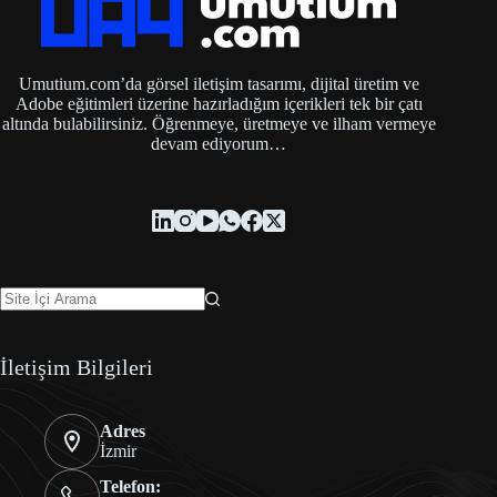
Umutium.com’da görsel iletişim tasarımı, dijital üretim ve
Adobe eğitimleri üzerine hazırladığım içerikleri tek bir çatı
altında bulabilirsiniz. Öğrenmeye, üretmeye ve ilham vermeye
devam ediyorum…
İletişim Bilgileri
Adres
İzmir
Telefon: