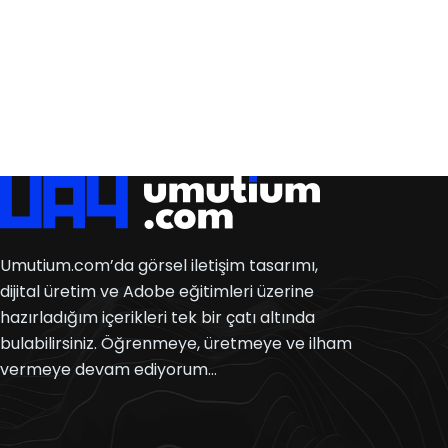
Umutium.com’da görsel iletişim tasarımı,
dijital üretim ve Adobe eğitimleri üzerine
hazırladığım içerikleri tek bir çatı altında
bulabilirsiniz. Öğrenmeye, üretmeye ve ilham
vermeye devam ediyorum…