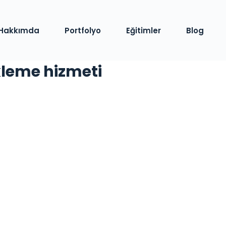
Hakkımda
Portfolyo
Eğitimler
Blog
leme hizmeti