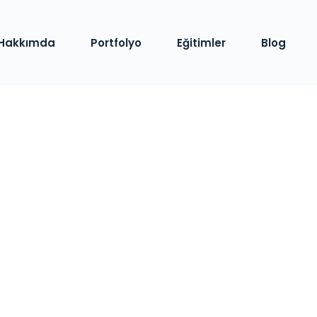
Hakkımda
Portfolyo
Eğitimler
Blog