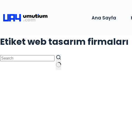
Ana Sayfa
Etiket
web tasarım firmaları