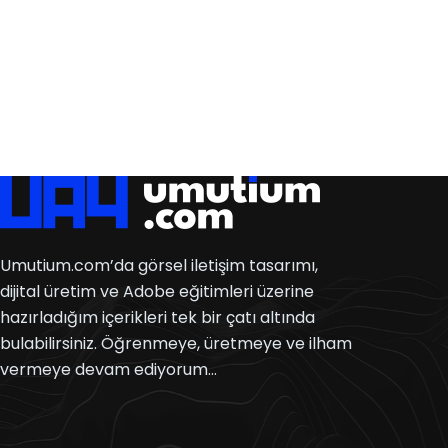
Umutium.com’da görsel iletişim tasarımı,
dijital üretim ve Adobe eğitimleri üzerine
hazırladığım içerikleri tek bir çatı altında
bulabilirsiniz. Öğrenmeye, üretmeye ve ilham
vermeye devam ediyorum…