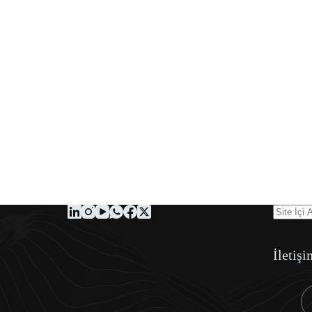
İletişi