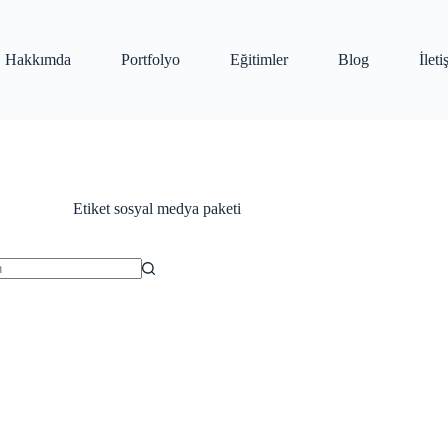
Hakkımda
Portfolyo
Eğitimler
Blog
İlet
Etiket
sosyal medya paketi