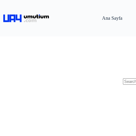
Ana Sayfa