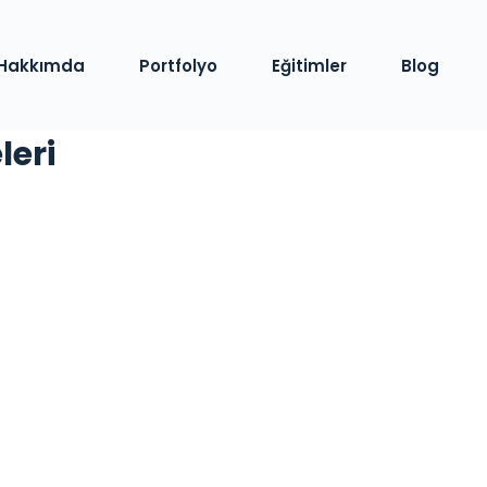
Hakkımda
Portfolyo
Eğitimler
Blog
leri