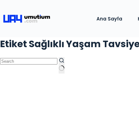
Ana Sayfa
Etiket
Sağlıklı Yaşam Tavsiye