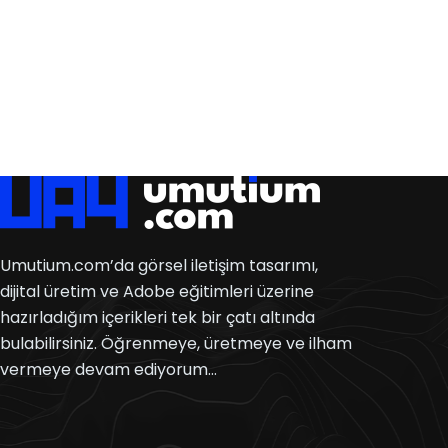
Umutium.com’da görsel iletişim tasarımı,
dijital üretim ve Adobe eğitimleri üzerine
hazırladığım içerikleri tek bir çatı altında
bulabilirsiniz. Öğrenmeye, üretmeye ve ilham
vermeye devam ediyorum…