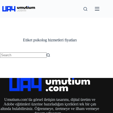
Etiket
psikolog hizmetleri fiyatları
Umutium.com’da görsel iletişim tasarımı, dijital üretim ve
Adobe eğitimleri üzerine hazırladığım içerikleri tek bir çatı
altında bulabilirsiniz. Öğrenmeye, üretmeye ve ilham vermeye