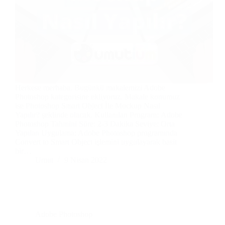
Herkese merhaba. Bugünkü makalemizi Adobe
Photoshop kategorisine ekliyoruz. Makale konumuz
ise Photoshop Smart Object İle Mockup Nasıl
Yapılır? şeklinde olacak. Kullanılan Program: Adobe
Photoshop Tahmini Süre: 2-3 Dakika Seviye: Orta
Yapılan Uygulama: Adobe Photoshop programında
Convert to Smart Object işlemini uygulayarak basit
bir…
Umut
9 Nisan 2022
Adobe Photoshop