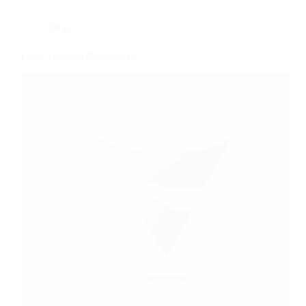
Blog
Logo Tasarımı Programları