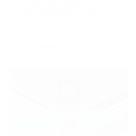
Yapılan Uygulama: Adobe Photoshop programı ile
harici bir programa gerek kalmaksızın bir yüzü…
Umut
19 Haziran 2022
2 Yorumlar
Adobe Photoshop
Photoshop Smart Object İle Mockup Nasıl Yapılır?