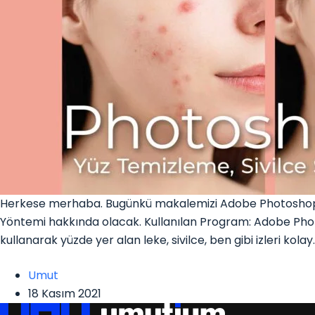
Herkese merhaba. Bugünkü makalemizi Adobe Photoshop k
Yöntemi hakkında olacak. Kullanılan Program: Adobe Pho
kullanarak yüzde yer alan leke, sivilce, ben gibi izleri kolay
Umut
18 Kasım 2021