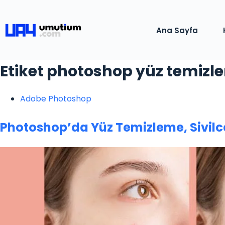
Ana Sayfa
Etiket
photoshop yüz temizl
Adobe Photoshop
Photoshop’da Yüz Temizleme, Sivilc