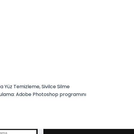
 Yüz Temizleme, Sivilce Silme
ygulama: Adobe Photoshop programını