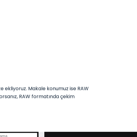
 ekliyoruz. Makale konumuz ise RAW
tiyorsanız, RAW formatında çekim