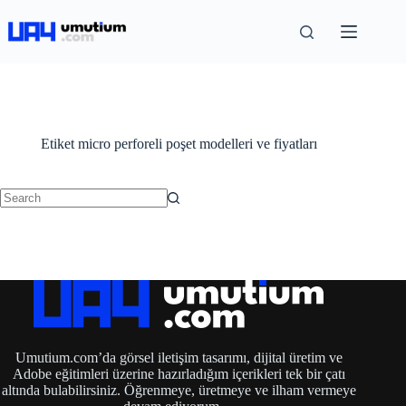
Etiket
micro perforeli poşet modelleri ve fiyatları
Umutium.com’da görsel iletişim tasarımı, dijital üretim ve
Adobe eğitimleri üzerine hazırladığım içerikleri tek bir çatı
altında bulabilirsiniz. Öğrenmeye, üretmeye ve ilham vermeye