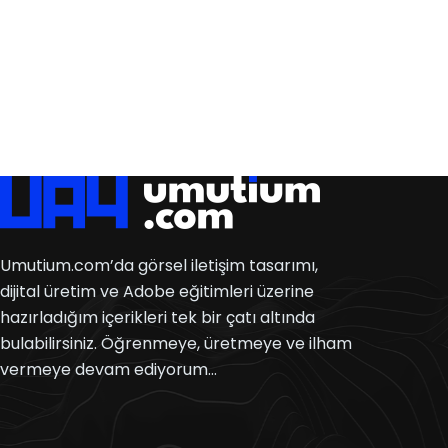
Umutium.com’da görsel iletişim tasarımı,
dijital üretim ve Adobe eğitimleri üzerine
hazırladığım içerikleri tek bir çatı altında
bulabilirsiniz. Öğrenmeye, üretmeye ve ilham
vermeye devam ediyorum…