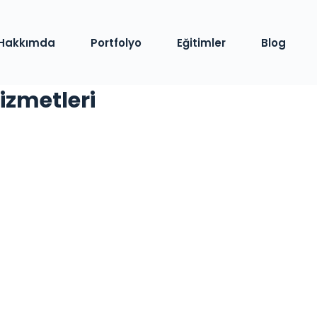
Hakkımda
Portfolyo
Eğitimler
Blog
izmetleri