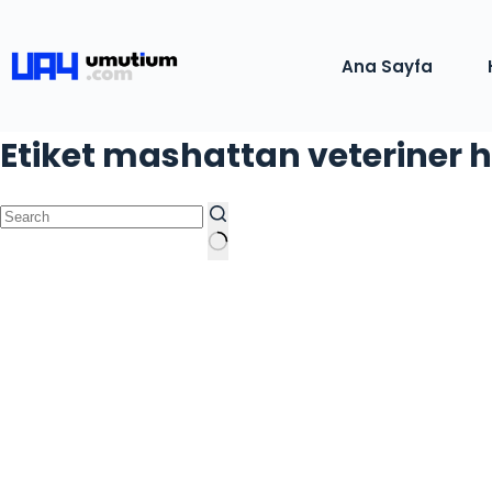
Ana Sayfa
Etiket
mashattan veteriner h