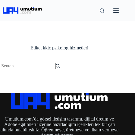
Etiket
kktc psikolog hizmetleri
Umutium.com’da görsel iletişim tasarımı, dijital üretim ve
Adobe eğitimleri üzerine hazırladığım içerikleri tek bir çatı
altında bulabilirsiniz. Öğrenmeye, üretmeye ve ilham vermeye