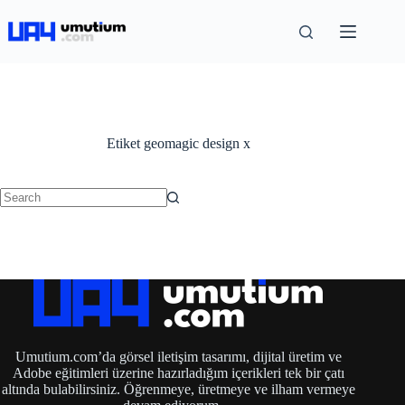
Etiket
geomagic design x
Umutium.com’da görsel iletişim tasarımı, dijital üretim ve
Adobe eğitimleri üzerine hazırladığım içerikleri tek bir çatı
altında bulabilirsiniz. Öğrenmeye, üretmeye ve ilham vermeye