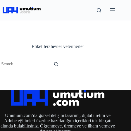
Etiket
ferahevler veterinerler
Umutium.com’da görsel iletişim tasarımı, dijital üretim ve
Adobe eğitimleri üzerine hazırladığım içerikleri tek bir çatı
altında bulabilirsiniz. Öğrenmeye, üretmeye ve ilham vermeye