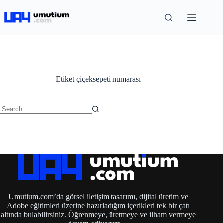
Etiket
çiçeksepeti numarası
Umutium.com’da görsel iletişim tasarımı, dijital üretim ve
Adobe eğitimleri üzerine hazırladığım içerikleri tek bir çatı
altında bulabilirsiniz. Öğrenmeye, üretmeye ve ilham vermeye