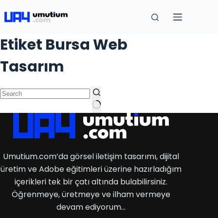
Etiket
Bursa Web
Tasarım
Umutium.com’da görsel iletişim tasarımı, dijital
üretim ve Adobe eğitimleri üzerine hazırladığım
içerikleri tek bir çatı altında bulabilirsiniz.
Öğrenmeye, üretmeye ve ilham vermeye
devam ediyorum…