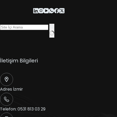
İletişim Bilgileri
Adres
İzmir
Telefon:
0531 813 03 29