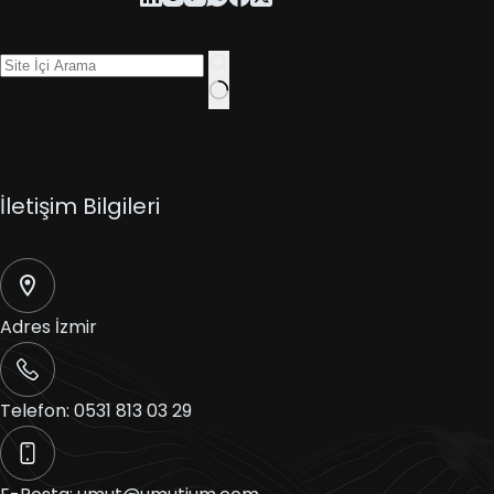
İletişim Bilgileri
Adres
İzmir
Telefon:
0531 813 03 29