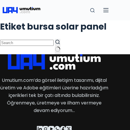
Etiket
bursa solar panel
Umutium.com’da görsel iletişim tasarımı, dijital
üretim ve Adobe eğitimleri üzerine hazırladığım
içerikleri tek bir çatı altında bulabilirsiniz.
Öğrenmeye, üretmeye ve ilham vermeye
devam ediyorum…