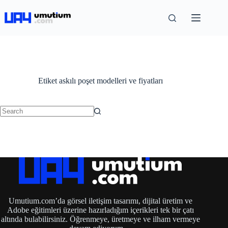
Etiket
askılı poşet modelleri ve fiyatları
Umutium.com’da görsel iletişim tasarımı, dijital üretim ve
Adobe eğitimleri üzerine hazırladığım içerikleri tek bir çatı
altında bulabilirsiniz. Öğrenmeye, üretmeye ve ilham vermeye