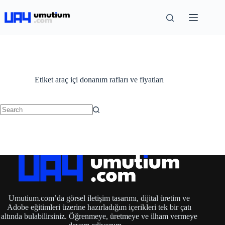
Etiket
araç içi donanım rafları ve fiyatları
Umutium.com’da görsel iletişim tasarımı, dijital üretim ve
Adobe eğitimleri üzerine hazırladığım içerikleri tek bir çatı
altında bulabilirsiniz. Öğrenmeye, üretmeye ve ilham vermeye