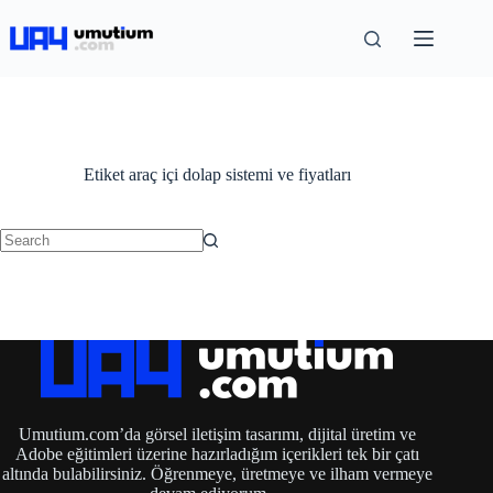
Etiket
araç içi dolap sistemi ve fiyatları
Umutium.com’da görsel iletişim tasarımı, dijital üretim ve
Adobe eğitimleri üzerine hazırladığım içerikleri tek bir çatı
altında bulabilirsiniz. Öğrenmeye, üretmeye ve ilham vermeye