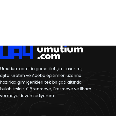
Umutium.com’da görsel iletişim tasarımı,
dijital üretim ve Adobe eğitimleri üzerine
hazırladığım içerikleri tek bir çatı altında
bulabilirsiniz. Öğrenmeye, üretmeye ve ilham
vermeye devam ediyorum…