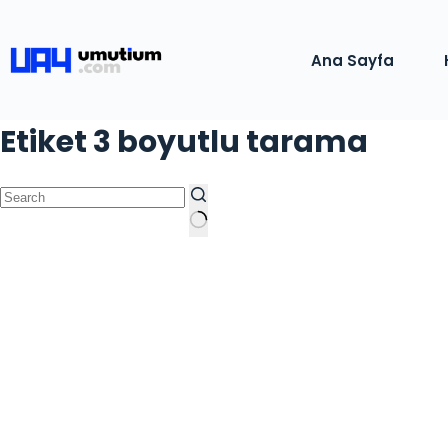
Ana Sayfa
Etiket
3 boyutlu tarama