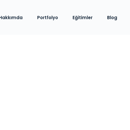
Hakkımda
Portfolyo
Eğitimler
Blog